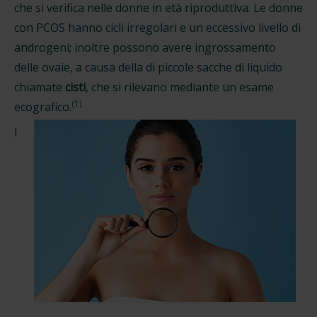
che si verifica nelle donne in età riproduttiva. Le donne
con PCOS hanno cicli irregolari e un eccessivo livello di
androgeni; inoltre possono avere ingrossamento
delle ovaie, a causa della di piccole sacche di liquido
chiamate
cisti
, che si rilevano mediante un esame
(1)
ecografico.
I