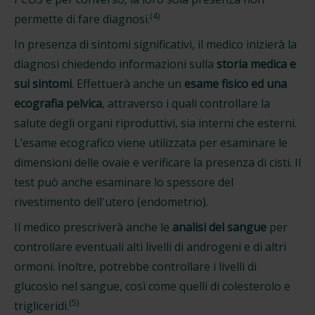
(4)
permette di fare diagnosi.
In presenza di sintomi significativi, il medico inizierà la
diagnosi chiedendo informazioni sulla
storia medica e
sui sintomi
. Effettuerà anche un
esame fisico ed una
ecografia pelvica
, attraverso i quali controllare la
salute degli organi riproduttivi, sia interni che esterni.
L’esame ecografico viene utilizzata per esaminare le
dimensioni delle ovaie e verificare la presenza di cisti. Il
test può anche esaminare lo spessore del
rivestimento dell'utero (endometrio).
Il medico prescriverà anche le
analisi del sangue
per
controllare eventuali alti livelli di androgeni e di altri
ormoni. Inoltre, potrebbe controllare i livelli di
glucosio nel sangue, così come quelli di colesterolo e
(5)
trigliceridi.