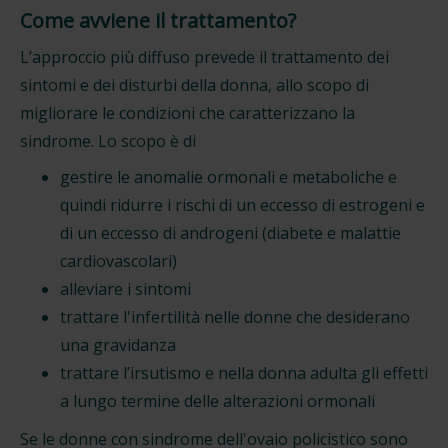
Come avviene il trattamento?
L’approccio più diffuso prevede il trattamento dei
sintomi e dei disturbi della donna, allo scopo di
migliorare le condizioni che caratterizzano la
sindrome. Lo scopo è di
gestire le anomalie ormonali e metaboliche e
quindi ridurre i rischi di un eccesso di estrogeni e
di un eccesso di androgeni (diabete e malattie
cardiovascolari)
alleviare i sintomi
trattare l'infertilità nelle donne che desiderano
una gravidanza
trattare l’irsutismo e nella donna adulta gli effetti
a lungo termine delle alterazioni ormonali
Se le donne con sindrome dell'ovaio policistico sono