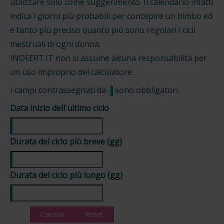
utilizzare solo come suggerimento. Il calendario infatti
indica i giorni più probabili per concepire un bimbo ed
è tanto più preciso quanto più sono regolari i cicli
mestruali di ogni donna.
INOFERT.IT non si assume alcuna responsabilità per
un uso improprio del calcolatore.
I campi contrassegnati da
sono obbligatori
Data inizio dell'ultimo ciclo
Durata del ciclo più breve (gg)
Durata del ciclo più lungo (gg)
Calcola
Reset