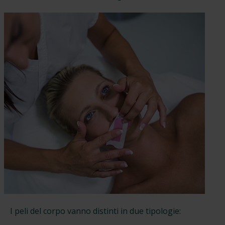
I peli del corpo vanno distinti in due tipologie: